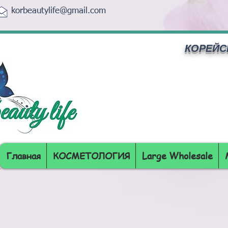
korbeautylife@gmail.com
КОРЕЙС
Главная
КОСМЕТОЛОГИЯ
Large Wholesale