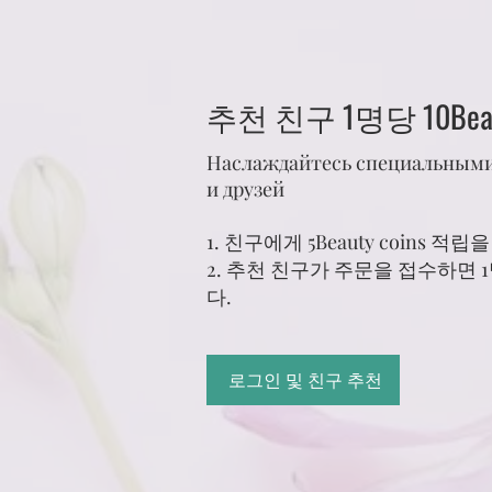
추천 친구 1명당 10Beau
Наслаждайтесь специальными
и друзей
친구에게 5Beauty coins 적
추천 친구가 주문을 접수하면 1명당
다.
로그인 및 친구 추천